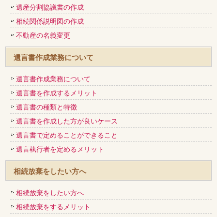
遺産分割協議書の作成
相続関係説明図の作成
不動産の名義変更
遺言書作成業務について
遺言書作成業務について
遺言書を作成するメリット
遺言書の種類と特徴
遺言書を作成した方が良いケース
遺言書で定めることができること
遺言執行者を定めるメリット
相続放棄をしたい方へ
相続放棄をしたい方へ
相続放棄をするメリット