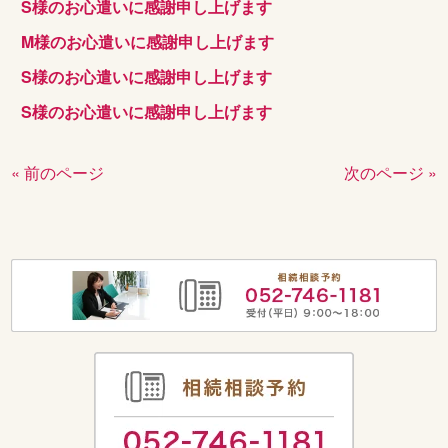
S様のお心遣いに感謝申し上げます
M様のお心遣いに感謝申し上げます
S様のお心遣いに感謝申し上げます
S様のお心遣いに感謝申し上げます
« 前のページ
次のページ »