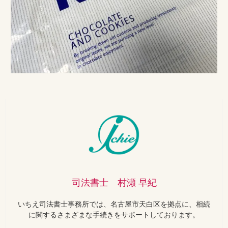
司法書士 村瀬 早紀
いちえ司法書士事務所では、名古屋市天白区を拠点に、相続
に関するさまざまな手続きをサポートしております。