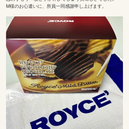
M様のお心遣いに、所員一同感謝申し上げます。