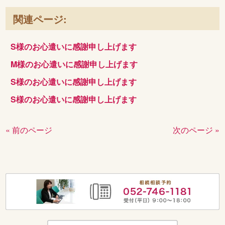
関連ページ:
S様のお心遣いに感謝申し上げます
M様のお心遣いに感謝申し上げます
S様のお心遣いに感謝申し上げます
S様のお心遣いに感謝申し上げます
« 前のページ
次のページ »