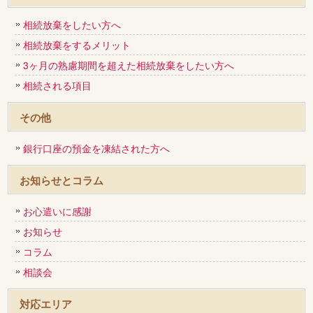
相続放棄をしたい方へ
相続放棄をするメリット
3ヶ月の熟慮期間を超えた相続放棄をしたい方へ
相続される項目
その他
銀行口座の預金を凍結された方へ
お知らせとコラム
お心遣いに感謝
お知らせ
コラム
相談会
対応エリア