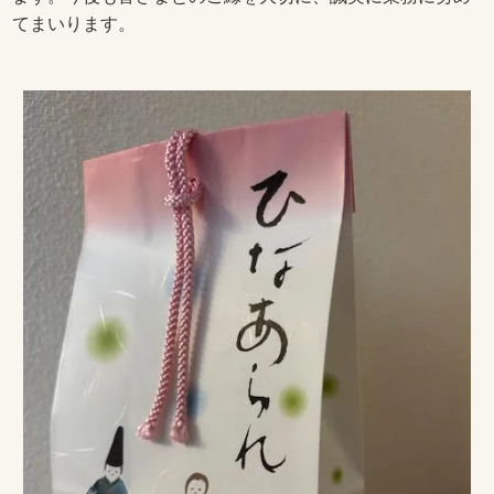
てまいります。