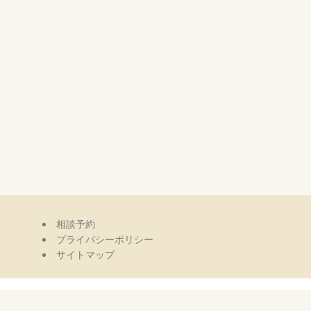
相談予約
プライバシーポリシー
ス
サイトマップ
3A