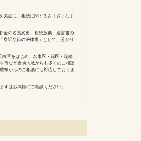
を拠点に、相続に関するさまざまな手
貯金の名義変更、相続放棄、遺言書の
「身近な街の法律家」として、分かり
天白区をはじめ、名東区・緑区・瑞穂
手市など近隣地域からも多くのご相談
重県からのご相談にも対応しておりま
まずはお気軽にご相談ください。