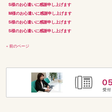
S様のお心遣いに感謝申し上げます
M様のお心遣いに感謝申し上げます
S様のお心遣いに感謝申し上げます
S様のお心遣いに感謝申し上げます
« 前のページ