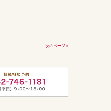
次のページ »