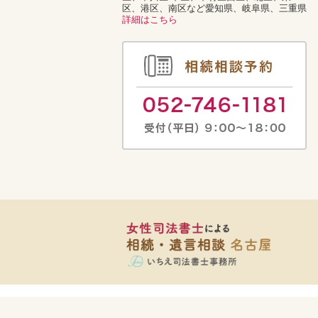
区、港区、南区など愛知県、岐阜県、三重県
詳細はこちら
〒