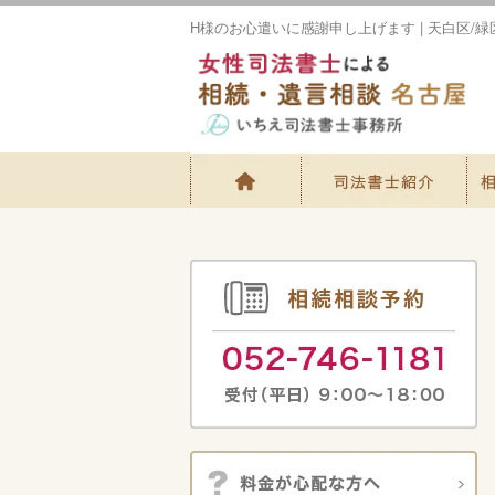
H様のお心遣いに感謝申し上げます | 天白区/