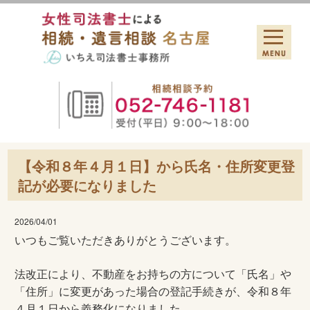
【令和８年４月１日】から氏名・住所変更登
記が必要になりました
2026/04/01
いつもご覧いただきありがとうございます。
法改正により、不動産をお持ちの方について「氏名」や
「住所」に変更があった場合の登記手続きが、令和８年
４月１日から義務化になりました。