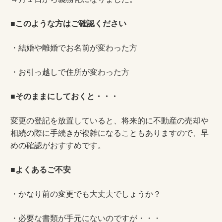
■
このような方はご確認ください
・結婚や離婚でお名前が変わった方
・お引っ越しで住所が変わった方
■
そのままにしておくと・・・
変更の登記を放置していると、将来的に不動産の売却や
相続の際に手続きが複雑になることもありますので、早
めの確認がおすすめです。
■
よくあるご不安
・かなり前の変更でも大丈夫でしょうか？
・必要な書類が手元にないのですが・・・