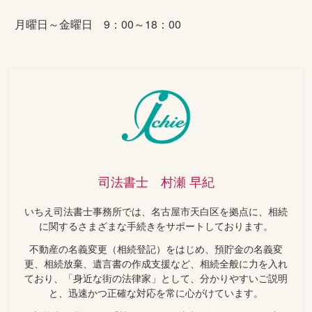
月曜日～金曜日 9：00～18：00
司法書士 村瀬 早紀
いちえ司法書士事務所では、名古屋市天白区を拠点に、相続
に関するさまざまな手続きをサポートしております。
不動産の名義変更（相続登記）をはじめ、預貯金の名義変
更、相続放棄、遺言書の作成支援など、相続全般に力を入れ
ており、「身近な街の法律家」として、分かりやすいご説明
と、迅速かつ正確な対応を常に心がけています。