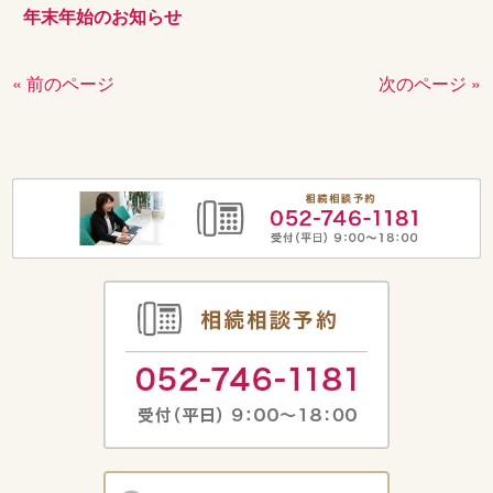
年末年始のお知らせ
« 前のページ
次のページ »