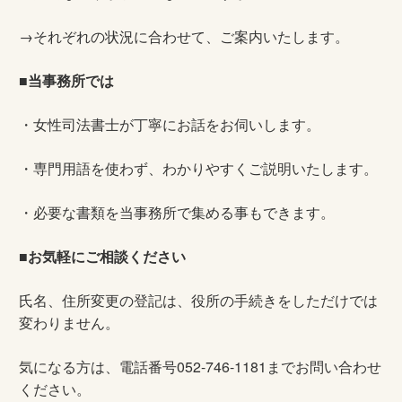
→それぞれの状況に合わせて、ご案内いたします。
■
当事務所では
・女性司法書士が丁寧にお話をお伺いします。
・専門用語を使わず、わかりやすくご説明いたします。
・必要な書類を当事務所で集める事もできます。
■
お気軽にご相談ください
氏名、住所変更の登記は、役所の手続きをしただけでは
変わりません。
気になる方は、電話番号052-746-1181までお問い合わせ
ください。