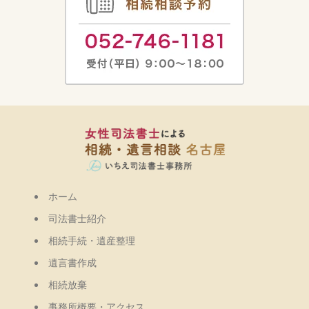
ホーム
司法書士紹介
相続手続・遺産整理
遺言書作成
相続放棄
事務所概要・アクセス