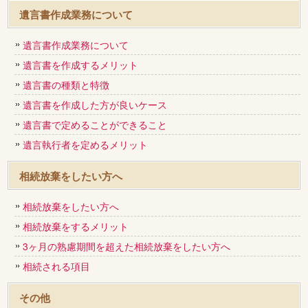
遺言書作成業務について
遺言書作成業務について
遺言書を作成するメリット
遺言書の種類と特徴
遺言書を作成した方が良いケース
遺言書で定めることができること
遺言執行者を定めるメリット
相続放棄をしたい方へ
相続放棄をしたい方へ
相続放棄をするメリット
3ヶ月の熟慮期間を超えた相続放棄をしたい方へ
相続される項目
その他